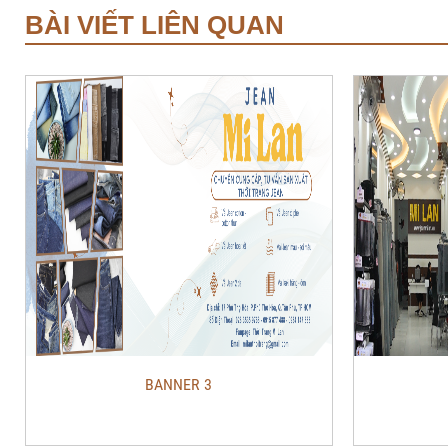
BÀI VIẾT LIÊN QUAN
BANNER 3