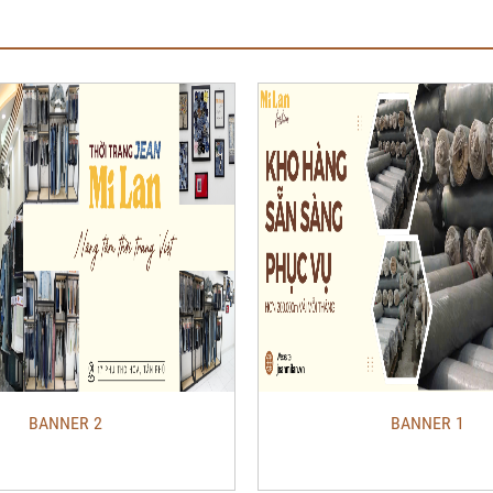
BANNER 2
BANNER 1