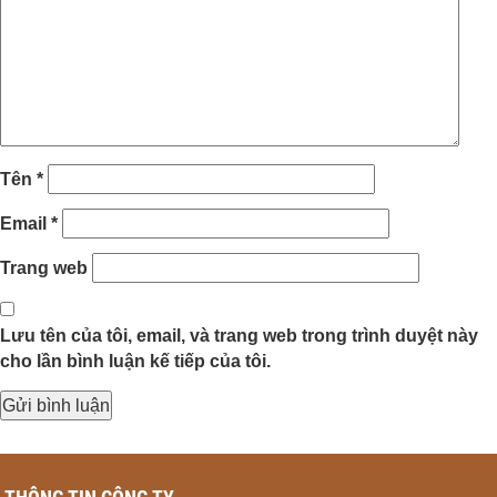
Tên
*
Email
*
Trang web
Lưu tên của tôi, email, và trang web trong trình duyệt này
cho lần bình luận kế tiếp của tôi.