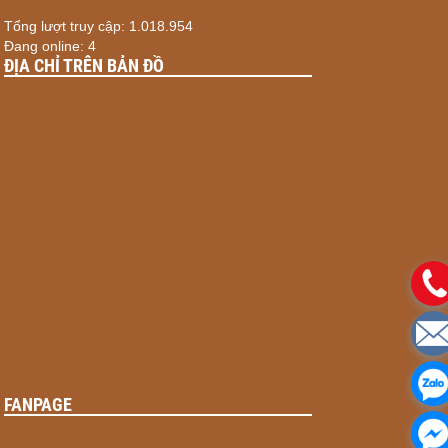
Tổng lượt truy cập: 1.018.954
Đang online: 4
ĐỊA CHỈ TRÊN BẢN ĐỒ
FANPAGE