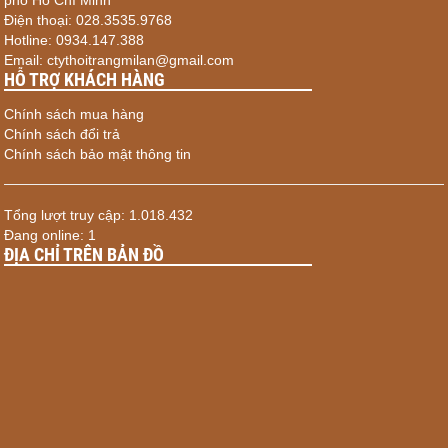
Điện thoại: 028.3535.9768
Hotline: 0934.147.388
Email: ctythoitrangmilan@gmail.com
HỖ TRỢ KHÁCH HÀNG
Chính sách mua hàng
Chính sách đổi trả
Chính sách bảo mật thông tin
Tổng lượt truy cập: 1.018.432
Đang online: 1
ĐỊA CHỈ TRÊN BẢN ĐỒ