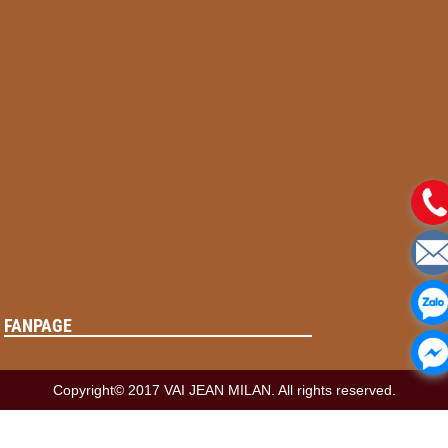
FANPAGE
Copyright© 2017 VAI JEAN MILAN. All rights reserved.