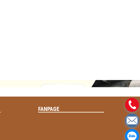
FANPAGE